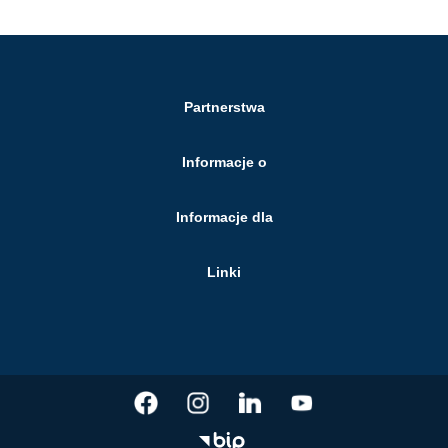
Partnerstwa
Informacje o
Informacje dla
Linki