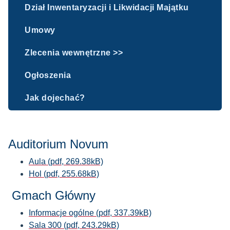
Dział Inwentaryzacji i Likwidacji Majątku
Umowy
Zlecenia wewnętrzne >>
Ogłoszenia
Jak dojechać?
Auditorium Novum
Aula (pdf, 269.38kB)
Hol (pdf, 255.68kB)
Gmach Główny
Informacje ogólne (pdf, 337.39kB)
Sala 300 (pdf, 243.29kB)