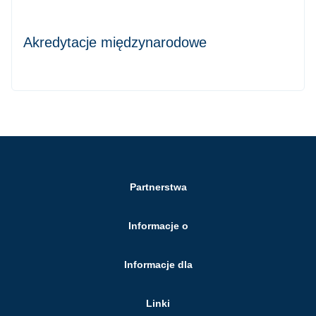
Akredytacje międzynarodowe
Partnerstwa
Informacje o
Informacje dla
Linki