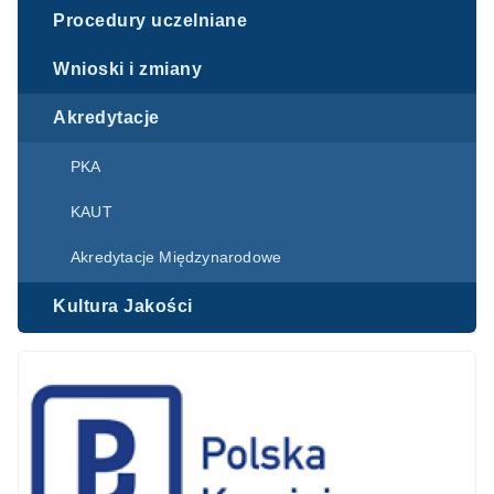
Procedury uczelniane
Wnioski i zmiany
Akredytacje
PKA
KAUT
Akredytacje Międzynarodowe
Kultura Jakości