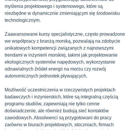
myślenia projektowego i systemowego, które są
niezbędne w dynamicznie zmieniającym się środowisku
technologicznym.
Zaawansowane kursy specjalistyczne, często prowadzone
we współpracy z branżą morską, pozwalają na zdobycie
unikatowych kompetencji związanych z najnowszymi
trendami w inżynierii morskiej, takimi jak projektowanie
ekologicznych systemów napędowych, wykorzystanie
odnawialnych źródeł energii na morzu czy rozwój
autonomicznych jednostek pływających.
Możliwość uczestniczenia w rzeczywistych projektach
badawczych i inżynierskich, które są integralną częścią
programu studiów, zapewniają nie tylko cenne
doświadczenie, ale również budują sieć kontaktów
zawodowych. Absolwenci są przygotowani do pracy
zarówno w biurach projektowych, stoczniach, firmach