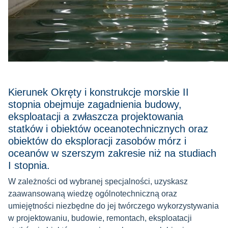
Kierunek Okręty i konstrukcje morskie II
stopnia obejmuje zagadnienia budowy,
eksploatacji a zwłaszcza projektowania
statków i obiektów oceanotechnicznych oraz
obiektów do eksploracji zasobów mórz i
oceanów w szerszym zakresie niż na studiach
I stopnia.
W zależności od wybranej specjalności, uzyskasz
zaawansowaną wiedzę ogólnotechniczną oraz
umiejętności niezbędne do jej twórczego wykorzystywania
w projektowaniu, budowie, remontach, eksploatacji