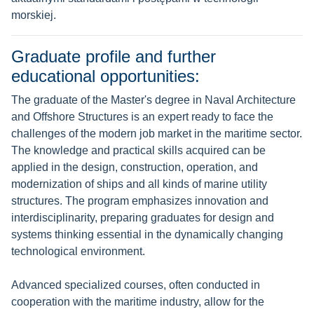
morskiej.
Graduate profile and further
educational opportunities:
The graduate of the Master's degree in Naval Architecture
and Offshore Structures is an expert ready to face the
challenges of the modern job market in the maritime sector.
The knowledge and practical skills acquired can be
applied in the design, construction, operation, and
modernization of ships and all kinds of marine utility
structures. The program emphasizes innovation and
interdisciplinarity, preparing graduates for design and
systems thinking essential in the dynamically changing
technological environment.
Advanced specialized courses, often conducted in
cooperation with the maritime industry, allow for the