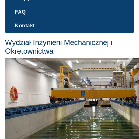
FAQ
Kontakt
Wydział Inżynierii Mechanicznej i
Okrętownictwa