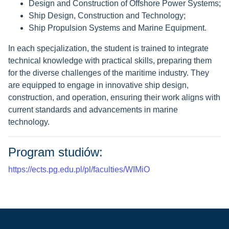
Design and Construction of Offshore Power Systems;
Ship Design, Construction and Technology;
Ship Propulsion Systems and Marine Equipment.
In each specjalization, the student is trained to integrate
technical knowledge with practical skills, preparing them
for the diverse challenges of the maritime industry. They
are equipped to engage in innovative ship design,
construction, and operation, ensuring their work aligns with
current standards and advancements in marine
technology.
Program studiów:
https://ects.pg.edu.pl/pl/faculties/WIMiO