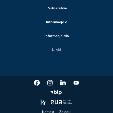
Partnerstwa
Informacje o
Informacje dla
Linki
Kontakt
Zaloguj