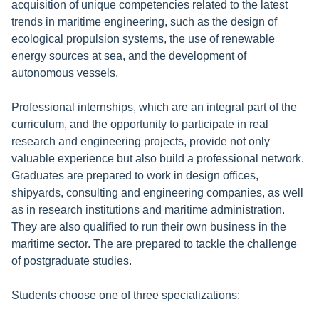
acquisition of unique competencies related to the latest
trends in maritime engineering, such as the design of
ecological propulsion systems, the use of renewable
energy sources at sea, and the development of
autonomous vessels.
Professional internships, which are an integral part of the
curriculum, and the opportunity to participate in real
research and engineering projects, provide not only
valuable experience but also build a professional network.
Graduates are prepared to work in design offices,
shipyards, consulting and engineering companies, as well
as in research institutions and maritime administration.
They are also qualified to run their own business in the
maritime sector. The are prepared to tackle the challenge
of postgraduate studies.
Students choose one of three specializations: