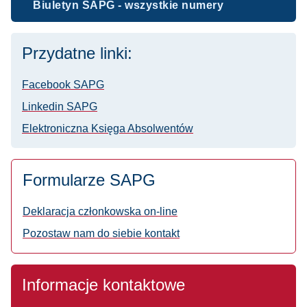
Biuletyn SAPG - wszystkie numery
Przydatne linki:
Facebook SAPG
Linkedin SAPG
Elektroniczna Księga Absolwentów
Formularze SAPG
Deklaracja członkowska on-line
Pozostaw nam do siebie kontakt
Informacje kontaktowe