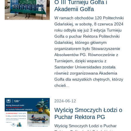
O III Turnieju Golfa i
Akademii Golfa
W ramach obchodów 120 Politechniki
Gdańskiej, w sobotę, 8 czerwca 2024
roku odbyła się już 3 edycja Turnieju
Golfa o puchar Rektora Politechniki
Gdańskiej, którego głównym
organizatorem było Stowarzyszenie
Absolwentów PG. Równocześnie z
Turniejem, dzięki wsparciu z
Santander Universidades została
również zorganizowana Akademia
Golfa dla wszystkich chętnych, którzy
chcieli...
2024-06-12
Wyścig Smoczych Łodzi o
Puchar Rektora PG
Wyścig Smoczych Łodzi o Puchar