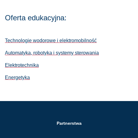
Oferta edukacyjna:
Technologie wodorowe i elektromobilność
Automatyka, robotyka i systemy sterowania
Elektrotechnika
Energetyka
Partnerstwa