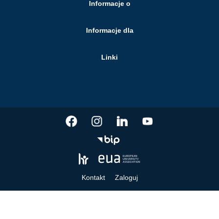
Informacje o
Informacje dla
Linki
Kontakt
Zaloguj