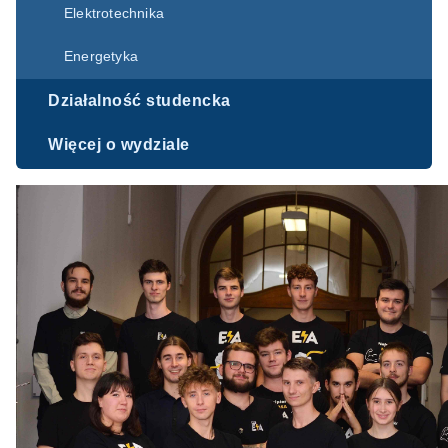
Elektrotechnika
Energetyka
Działalność studencka
Więcej o wydziale