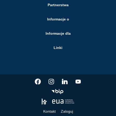
Partnerstwa
Informacje o
Informacje dla
Linki
Kontakt
Zaloguj