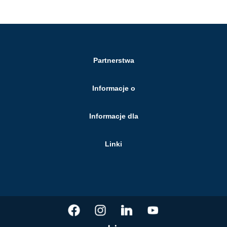
Partnerstwa
Informacje o
Informacje dla
Linki