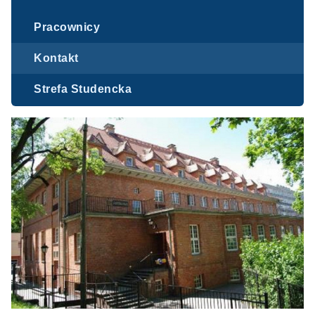
Pracownicy
Kontakt
Strefa Studencka