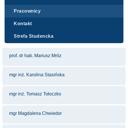
Pracownicy
Kontakt
Strefa Studencka
prof. dr hab. Mariusz Mróz
mgr inż. Karolina Stasińska
mgr inż. Tomasz Tołoczko
mgr Magdalena Chwiedor