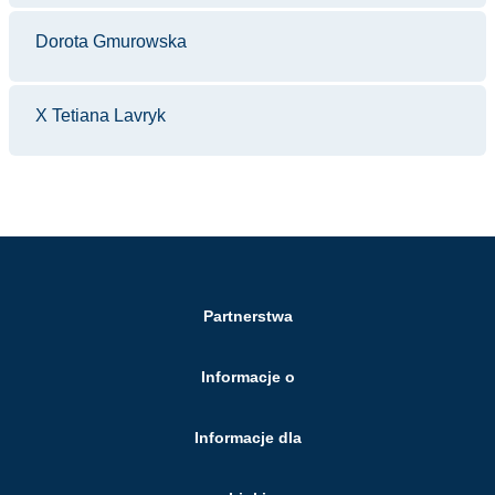
Dorota Gmurowska
X Tetiana Lavryk
Partnerstwa
Informacje o
Informacje dla