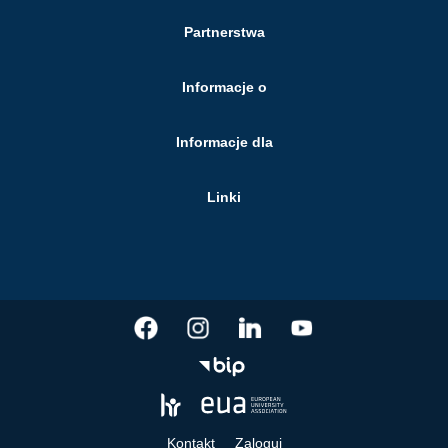
Partnerstwa
Informacje o
Informacje dla
Linki
Kontakt
Zaloguj