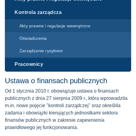
Kontrola zarządcza
Akty prawne i regulacje wewnętrzne
Oświadczenia
Zarządzanie ryzykiem
Pracownicy
Ustawa o finansach publicznych
Od 1 stycznia 2010 r. obowiązuje ustawa o finansach
publicznych z dnia 27 sierpnia 2009 r., która wprowadziła
m.in. nowe pojęcie "kontroli zarządczej" oraz określiła
zadania i obowiązki kierujących jednostkami sektora
finansów publicznych w zakresie zapewnienia
prawidłowego jej funkcjonowania.