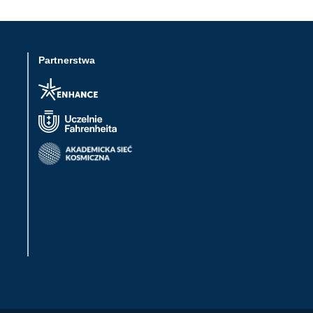
Partnerstwa