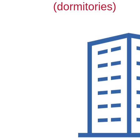
(dormitories)