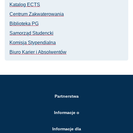
Katalog ECTS
Centrum Zakwaterowania
Biblioteka PG
Samorząd Studencki
Komisja Stypendialna
Biuro Karier i Absolwentów
Partnerstwa
Informacje o
Informacje dla