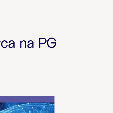
wca na PG