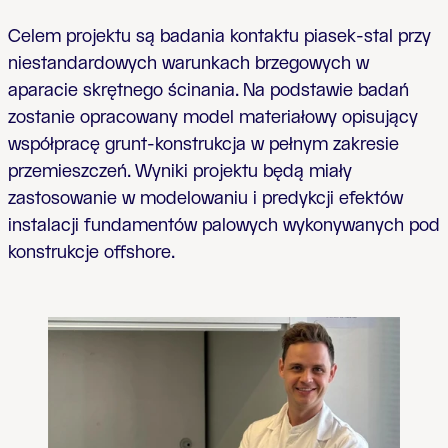
Celem projektu są badania kontaktu piasek-stal przy
niestandardowych warunkach brzegowych w
aparacie skrętnego ścinania. Na podstawie badań
zostanie opracowany model materiałowy opisujący
współpracę grunt-konstrukcja w pełnym zakresie
przemieszczeń. Wyniki projektu będą miały
zastosowanie w modelowaniu i predykcji efektów
instalacji fundamentów palowych wykonywanych pod
konstrukcje offshore.