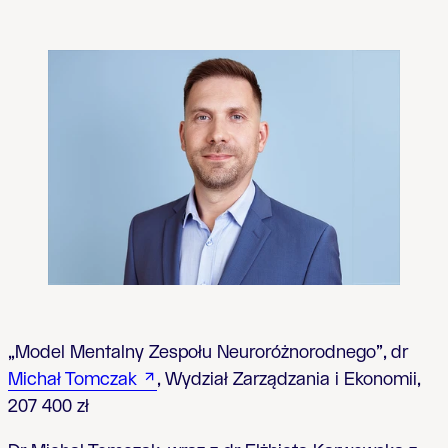
„Model Mentalny Zespołu Neuroróżnorodnego”, dr
Michał Tomczak
, Wydział Zarządzania i Ekonomii,
207 400 zł