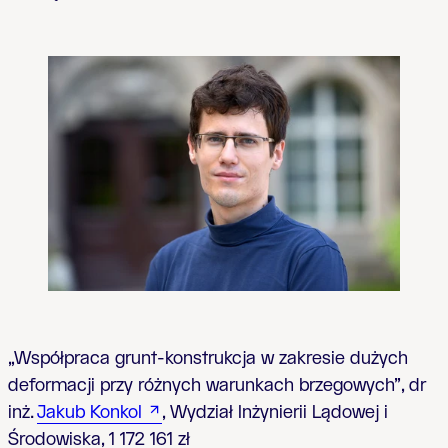
„Współpraca grunt-konstrukcja w zakresie dużych
deformacji przy różnych warunkach brzegowych”, dr
inż.
Jakub Konkol
, Wydział Inżynierii Lądowej i
Środowiska, 1 172 161 zł