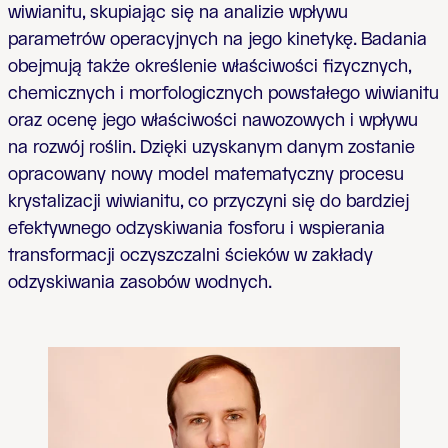
wiwianitu, skupiając się na analizie wpływu
parametrów operacyjnych na jego kinetykę. Badania
obejmują także określenie właściwości fizycznych,
chemicznych i morfologicznych powstałego wiwianitu
oraz ocenę jego właściwości nawozowych i wpływu
na rozwój roślin. Dzięki uzyskanym danym zostanie
opracowany nowy model matematyczny procesu
krystalizacji wiwianitu, co przyczyni się do bardziej
efektywnego odzyskiwania fosforu i wspierania
transformacji oczyszczalni ścieków w zakłady
odzyskiwania zasobów wodnych.