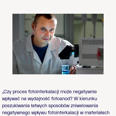
„Czy proces fotointerkalacji może negatywnie
wpływać na wydajność fotoanod? W kierunku
poszukiwania łatwych sposobów zniwelowania
negatywnego wpływu fotointerkalacji w materiałach