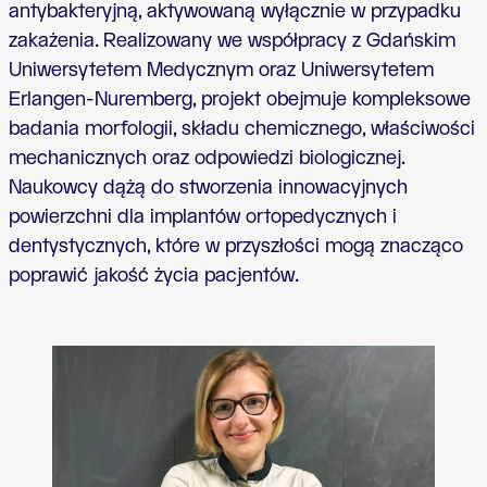
antybakteryjną, aktywowaną wyłącznie w przypadku
zakażenia. Realizowany we współpracy z Gdańskim
Uniwersytetem Medycznym oraz Uniwersytetem
Erlangen-Nuremberg, projekt obejmuje kompleksowe
badania morfologii, składu chemicznego, właściwości
mechanicznych oraz odpowiedzi biologicznej.
Naukowcy dążą do stworzenia innowacyjnych
powierzchni dla implantów ortopedycznych i
dentystycznych, które w przyszłości mogą znacząco
poprawić jakość życia pacjentów.