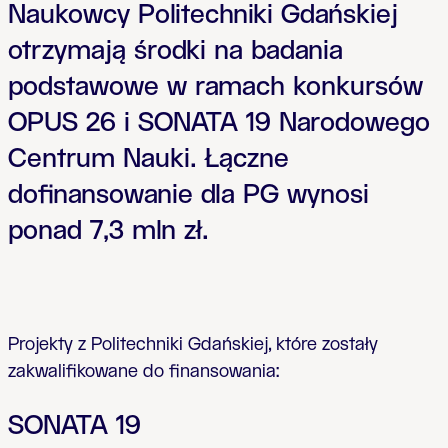
Naukowcy Politechniki Gdańskiej
otrzymają środki na badania
podstawowe w ramach konkursów
OPUS 26 i SONATA 19 Narodowego
Centrum Nauki. Łączne
dofinansowanie dla PG wynosi
ponad 7,3 mln zł.
Projekty z Politechniki Gdańskiej, które zostały
zakwalifikowane do finansowania:
SONATA 19