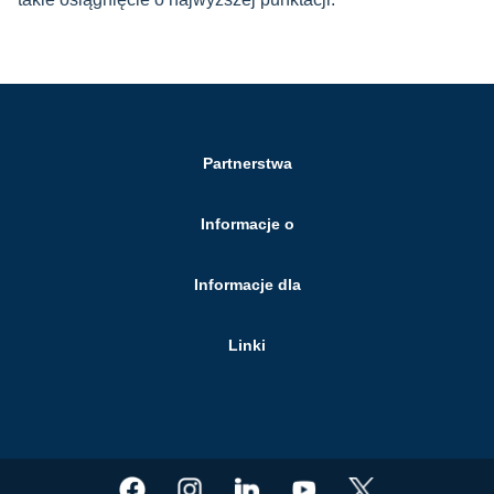
Partnerstwa
Informacje o
Informacje dla
Linki