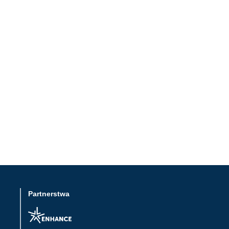
Partnerstwa