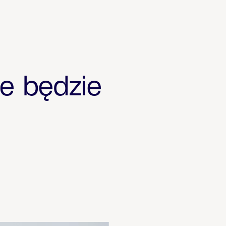
e będzie