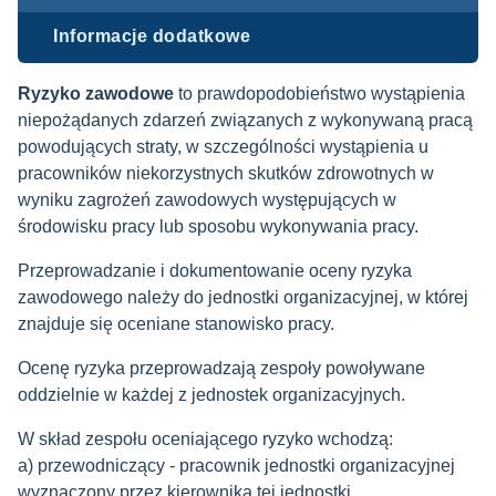
Informacje dodatkowe
Ryzyko zawodowe
to prawdopodobieństwo wystąpienia
niepożądanych zdarzeń związanych z wykonywaną pracą
powodujących straty, w szczególności wystąpienia u
pracowników niekorzystnych skutków zdrowotnych w
wyniku zagrożeń zawodowych występujących w
środowisku pracy lub sposobu wykonywania pracy.
Przeprowadzanie i dokumentowanie oceny ryzyka
zawodowego należy do jednostki organizacyjnej, w której
znajduje się oceniane stanowisko pracy.
Ocenę ryzyka przeprowadzają zespoły powoływane
oddzielnie w każdej z jednostek organizacyjnych.
W skład zespołu oceniającego ryzyko wchodzą:
a) przewodniczący - pracownik jednostki organizacyjnej
wyznaczony przez kierownika tej jednostki,