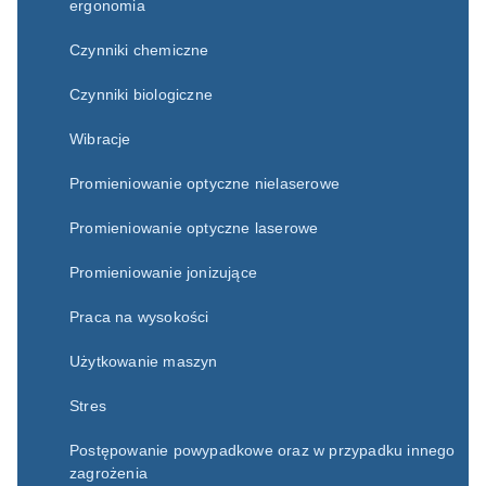
ergonomia
Czynniki chemiczne
Czynniki biologiczne
Wibracje
Promieniowanie optyczne nielaserowe
Promieniowanie optyczne laserowe
Promieniowanie jonizujące
Praca na wysokości
Użytkowanie maszyn
Stres
Postępowanie powypadkowe oraz w przypadku innego
zagrożenia