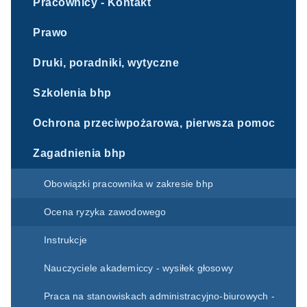
Pracownicy - Kontakt
Prawo
Druki, poradniki, wytyczne
Szkolenia bhp
Ochrona przeciwpożarowa, pierwsza pomoc
Zagadnienia bhp
Obowiązki pracownika w zakresie bhp
Ocena ryzyka zawodowego
Instrukcje
Nauczyciele akademiccy - wysiłek głosowy
Praca na stanowiskach administracyjno-biurowych -