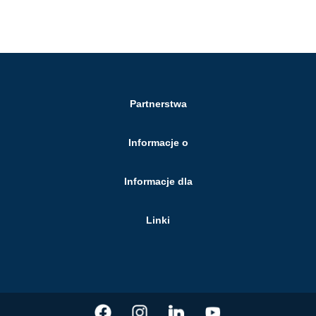
Partnerstwa
Informacje o
Informacje dla
Linki