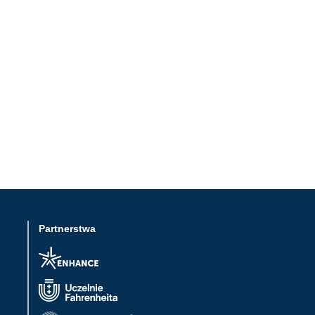
Partnerstwa