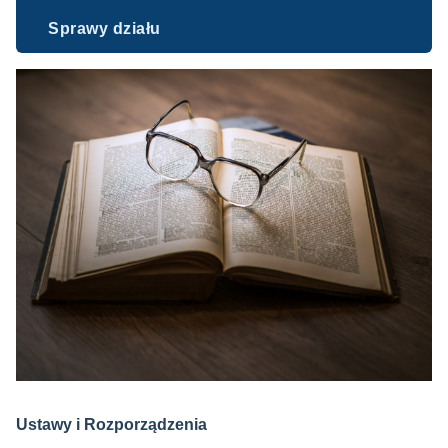
Sprawy działu
Ustawy i Rozporządzenia