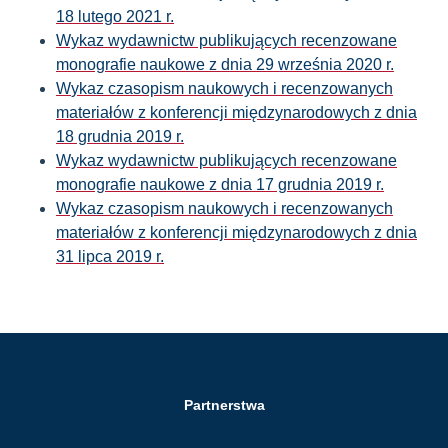
18 lutego 2021 r.
Wykaz wydawnictw publikujących recenzowane
monografie naukowe z dnia 29 września 2020 r.
W
ykaz czasopism naukowych i recenzowanych
materiałów z konferencji międzynarodowych z dnia
18 grudnia 2019 r.
Wykaz wydawnictw publikujących recenzowane
monografie naukowe z dnia 17 grudnia 2019 r.
Wykaz czasopism naukowych i recenzowanych
materiałów z konferencji międzynarodowych z dnia
31 lipca 2019 r.
Partnerstwa