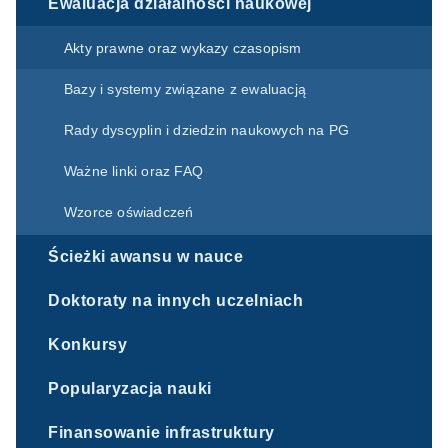
Ewaluacja działalności naukowej
Akty prawne oraz wykazy czasopism
Bazy i systemy związane z ewaluacją
Rady dyscyplin i dziedzin naukowych na PG
Ważne linki oraz FAQ
Wzorce oświadczeń
Ścieżki awansu w nauce
Doktoraty na innych uczelniach
Konkursy
Popularyzacja nauki
Finansowanie infrastruktury