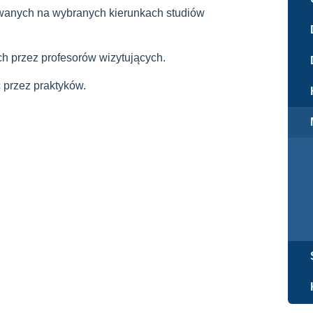
owanych na wybranych kierunkach studiów
h przez profesorów wizytujących.
 przez praktyków.