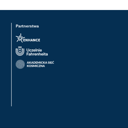
Partnerstwa