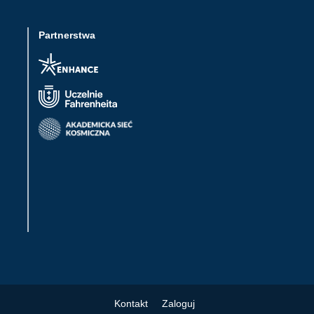
Partnerstwa
Kontakt
Zaloguj