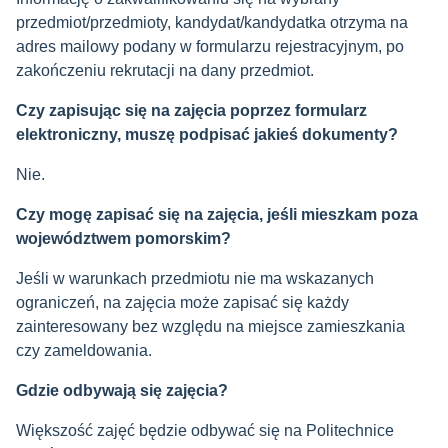
przedmiot/przedmioty, kandydat/kandydatka otrzyma na
adres mailowy podany w formularzu rejestracyjnym, po
zakończeniu rekrutacji na dany przedmiot.
Czy zapisując się na zajęcia poprzez formularz
elektroniczny, muszę podpisać jakieś dokumenty?
Nie.
Czy mogę zapisać się na zajęcia, jeśli mieszkam poza
województwem pomorskim?
Jeśli w warunkach przedmiotu nie ma wskazanych
ograniczeń, na zajęcia może zapisać się każdy
zainteresowany bez względu na miejsce zamieszkania
czy zameldowania.
Gdzie odbywają się zajęcia?
Większość zajęć będzie odbywać się na Politechnice