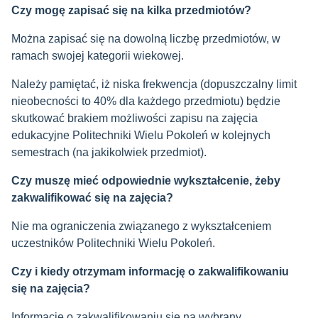
Czy mogę zapisać się na kilka przedmiotów?
Można zapisać się na dowolną liczbę przedmiotów, w
ramach swojej kategorii wiekowej.
Należy pamiętać, iż niska frekwencja (dopuszczalny limit
nieobecności to 40% dla każdego przedmiotu) będzie
skutkować brakiem możliwości zapisu na zajęcia
edukacyjne Politechniki Wielu Pokoleń w kolejnych
semestrach (na jakikolwiek przedmiot).
Czy muszę mieć odpowiednie wykształcenie, żeby
zakwalifikować się na zajęcia?
Nie ma ograniczenia związanego z wykształceniem
uczestników Politechniki Wielu Pokoleń.
Czy i kiedy otrzymam informację o zakwalifikowaniu
się na zajęcia?
Informację o zakwalifikowaniu się na wybrany