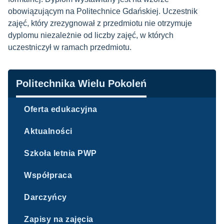
obowiązującym na Politechnice Gdańskiej. Uczestnik
zajęć, który zrezygnował z przedmiotu nie otrzymuje
dyplomu niezależnie od liczby zajęć, w których
uczestniczył w ramach przedmiotu.
Nawigacja
Politechnika Wielu Pokoleń
Oferta edukacyjna
Aktualności
Szkoła letnia PWP
Współpraca
Darczyńcy
Zapisy na zajęcia