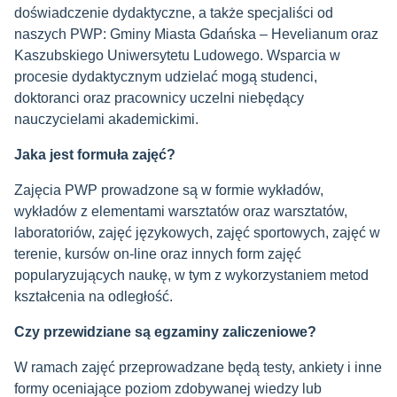
doświadczenie dydaktyczne, a także specjaliści od
naszych PWP: Gminy Miasta Gdańska – Hevelianum oraz
Kaszubskiego Uniwersytetu Ludowego. Wsparcia w
procesie dydaktycznym udzielać mogą studenci,
doktoranci oraz pracownicy uczelni niebędący
nauczycielami akademickimi.
Jaka jest formuła zajęć?
Zajęcia PWP prowadzone są w formie wykładów,
wykładów z elementami warsztatów oraz
warsztatów,
laboratoriów, zajęć językowych, zajęć sportowych, zajęć w
terenie, kursów on-line
oraz innych form zajęć
popularyzujących naukę, w tym z wykorzystaniem metod
kształcenia na odległość.
Czy przewidziane są egzaminy zaliczeniowe?
W ramach zajęć przeprowadzane będą testy, ankiety i inne
formy oceniające poziom zdobywanej wiedzy lub