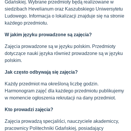
Gdańskiej. Wybrane przedmioty będą realizowane w
siedzibach Hevelianum oraz Kaszubskiego Uniwersytetu
Ludowego. Informacja o lokalizacji znajduje się na stronie
każdego przedmiotu.
W jakim języku prowadzone są zajęcia?
Zajęcia prowadzone są w języku polskim. Przedmioty
dotyczące nauki języka również prowadzone są w języku
polskim.
Jak często odbywają się zajęcia?
Każdy przedmiot ma określoną liczbę godzin.
Harmonogram zajęć dla każdego przedmiotu publikujemy
w momencie ogłoszenia rekrutacji na dany przedmiot.
Kto prowadzi zajęcia?
Zajęcia prowadzą specjaliści, nauczyciele akademiccy,
pracownicy Politechniki Gdańskiej, posiadający