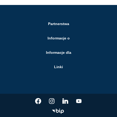
Partnerstwa
Informacje o
Informacje dla
Linki