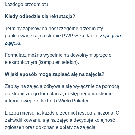
każdego przedmiotu.
Kiedy odbędzie się rekrutacja?
Terminy zapisów na poszczególne przedmioty
publikowane są na stronie PWP w zakładce
Zapisy na
zajęcia
.
Formularz można wypełnić na dowolnym sprzęcie
elektronicznym (komputer, telefon).
W jaki sposób mogę zapisać się na zajęcia?
Zapisy na zajęcia odbywają się wyłącznie za pomocą
elektronicznego formularza, dostępnego na stronie
internetowej Politechniki Wielu Pokoleń.
Liczba miejsc na każdy przedmiot jest ograniczona. O
zakwalifikowaniu się na zajęcia decyduje kolejność
zgłoszeń oraz dokonanie opłaty za zajęcia.