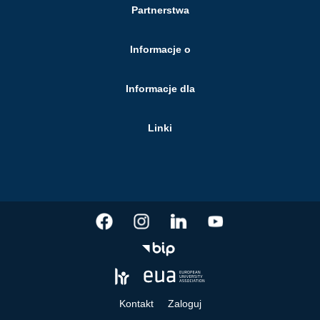
Partnerstwa
Informacje o
Informacje dla
Linki
Kontakt
Zaloguj