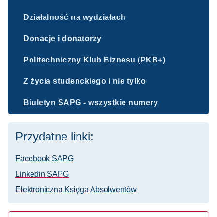
Działalność na wydziałach
Donacje i donatorzy
Politechniczny Klub Biznesu (PKB+)
Z życia studenckiego i nie tylko
Biuletyn SAPG - wszystkie numery
Przydatne linki:
Facebook SAPG
Linkedin SAPG
Elektroniczna Księga Absolwentów