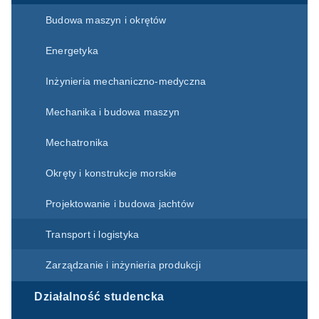
Budowa maszyn i okrętów
Energetyka
Inżynieria mechaniczno-medyczna
Mechanika i budowa maszyn
Mechatronika
Okręty i konstrukcje morskie
Projektowanie i budowa jachtów
Transport i logistyka
Zarządzanie i inżynieria produkcji
Działalność studencka