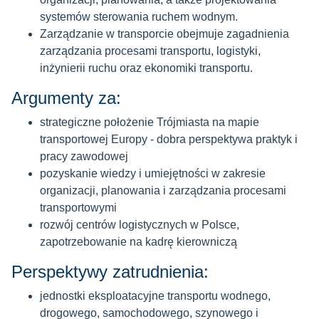
systemów sterowania ruchem wodnym.
Zarządzanie w transporcie obejmuje zagadnienia
zarządzania procesami transportu, logistyki,
inżynierii ruchu oraz ekonomiki transportu.
Argumenty za:
strategiczne położenie Trójmiasta na mapie
transportowej Europy - dobra perspektywa praktyk i
pracy zawodowej
pozyskanie wiedzy i umiejętności w zakresie
organizacji, planowania i zarządzania procesami
transportowymi
rozwój centrów logistycznych w Polsce,
zapotrzebowanie na kadrę kierowniczą
Perspektywy zatrudnienia:
jednostki eksploatacyjne transportu wodnego,
drogowego, samochodowego, szynowego i