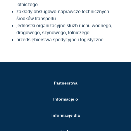
lotniczego
zakłady obsługowo-naprawcze technicznych
środków transportu
jednostki organizacyjne służb ruchu wodnego,
drogowego, szynowego, lotniczego
przedsiębiorstwa spedycyjne i logistyczne
Partnerstwa
Informacje o
Informacje dla