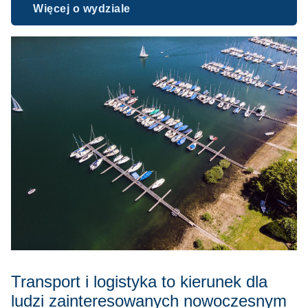
Więcej o wydziale
Transport i logistyka to kierunek dla
ludzi zainteresowanych nowoczesnym