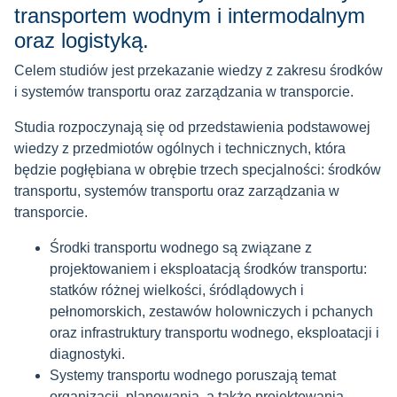
transportem wodnym i intermodalnym
oraz logistyką.
Celem studiów jest przekazanie wiedzy z zakresu środków
i systemów transportu oraz zarządzania w transporcie.
Studia rozpoczynają się od przedstawienia podstawowej
wiedzy z przedmiotów ogólnych i technicznych, która
będzie pogłębiana w obrębie trzech specjalności: środków
transportu, systemów transportu oraz zarządzania w
transporcie.
Środki transportu wodnego są związane z
projektowaniem i eksploatacją środków transportu:
statków różnej wielkości, śródlądowych i
pełnomorskich, zestawów holowniczych i pchanych
oraz infrastruktury transportu wodnego, eksploatacji i
diagnostyki.
Systemy transportu wodnego poruszają temat
organizacji, planowania, a także projektowania