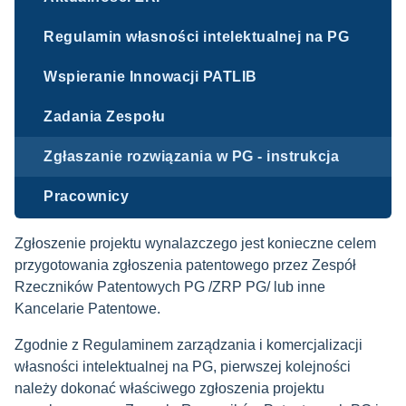
Regulamin własności intelektualnej na PG
Wspieranie Innowacji PATLIB
Zadania Zespołu
Zgłaszanie rozwiązania w PG - instrukcja
Pracownicy
Zgłoszenie projektu wynalazczego jest konieczne celem
przygotowania zgłoszenia patentowego przez Zespół
Rzeczników Patentowych PG /ZRP PG/ lub inne
Kancelarie Patentowe.
Zgodnie z Regulaminem zarządzania i komercjalizacji
własności intelektualnej na PG, pierwszej kolejności
należy dokonać właściwego zgłoszenia projektu