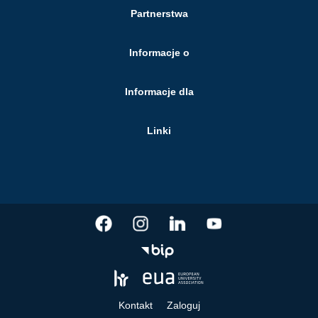
Partnerstwa
Informacje o
Informacje dla
Linki
Kontakt
Zaloguj