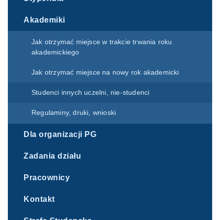
Akademiki
Jak otrzymać miejsce w trakcie trwania roku
akademickiego
Jak otrzymać miejsce na nowy rok akademicki
Studenci innych uczelni, nie-studenci
Regulaminy, druki, wnioski
Dla organizacji PG
Zadania działu
Pracownicy
Kontakt