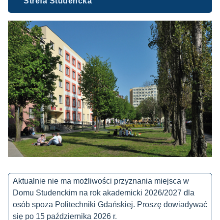
Strefa Studencka
Aktualnie nie ma możliwości przyznania miejsca w
Domu Studenckim na rok akademicki 2026/2027 dla
osób spoza Politechniki Gdańskiej. Proszę dowiadywać
się po 15 października 2026 r.