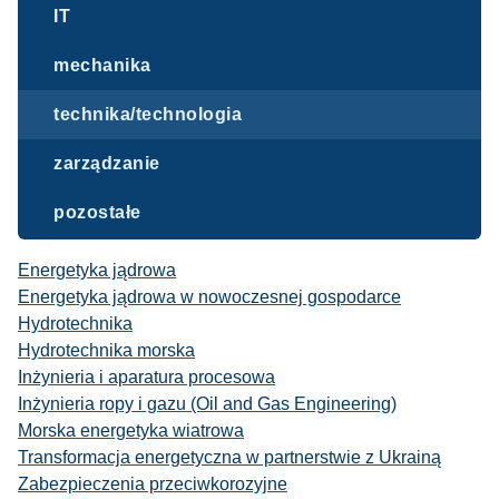
IT
mechanika
technika/technologia
zarządzanie
pozostałe
Energetyka jądrowa
Energetyka jądrowa w nowoczesnej gospodarce
Hydrotechnika
Hydrotechnika morska
Inżynieria i aparatura procesowa
Inżynieria ropy i gazu (Oil and Gas Engineering)
Morska energetyka wiatrowa
Transformacja energetyczna w partnerstwie z Ukrainą
Zabezpieczenia przeciwkorozyjne