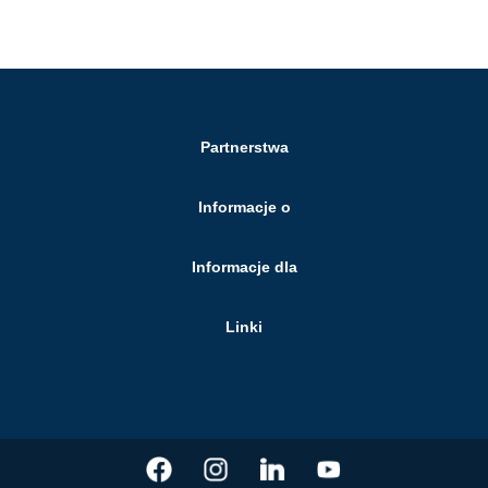
Partnerstwa
Informacje o
Informacje dla
Linki